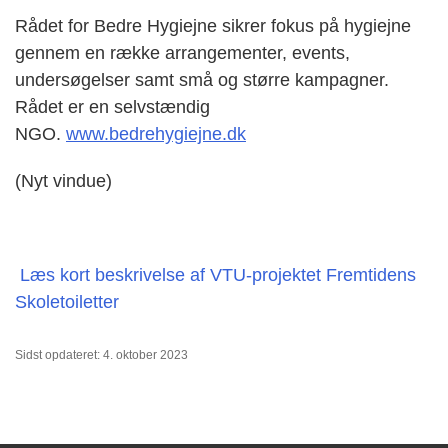
Rådet for Bedre Hygiejne sikrer fokus på hygiejne
gennem en række arrangementer, events,
undersøgelser samt små og større kampagner.
Rådet er en selvstændig
NGO.
www.bedrehygiejne.dk
(Nyt vindue)
Læs kort beskrivelse af VTU-projektet Fremtidens
Skoletoiletter
Sidst opdateret: 4. oktober 2023