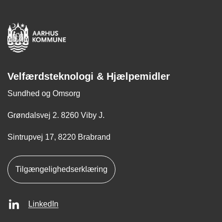
Velfærdsteknologi & Hjælpemidler
Sundhed og Omsorg
Grøndalsvej 2. 8260 Viby J.
Sintrupvej 17, 8220 Brabrand
Tilgængelighedserklæring
LinkedIn