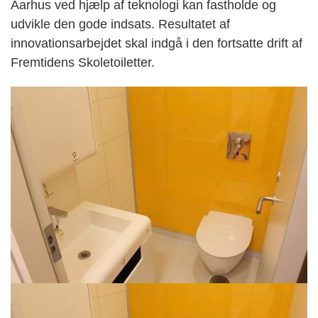
Aarhus ved hjælp af teknologi kan fastholde og
udvikle den gode indsats. Resultatet af
innovationsarbejdet skal indgå i den fortsatte drift af
Fremtidens Skoletoiletter.