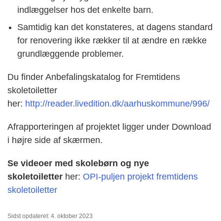
indlæggelser hos det enkelte barn.
Samtidig kan det konstateres, at dagens standard
for renovering ikke rækker til at ændre en række
grundlæggende problemer.
Du finder Anbefalingskatalog for Fremtidens
skoletoiletter
her:
http://reader.livedition.dk/aarhuskommune/996/
Afrapporteringen af projektet ligger under Download
i højre side af skærmen.
Se videoer med skolebørn og nye
skoletoiletter
her:
OPI-puljen projekt fremtidens
skoletoiletter
Sidst opdateret: 4. oktober 2023