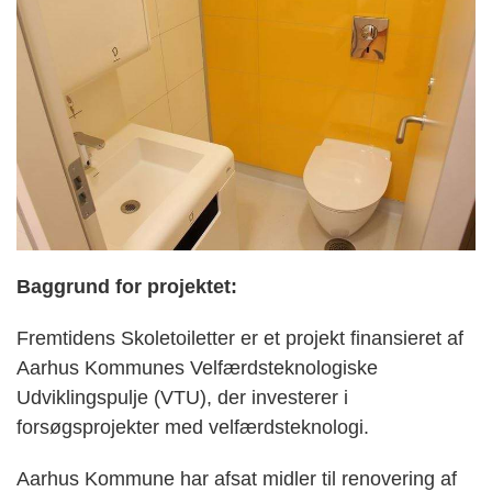
Baggrund for projektet:
Fremtidens Skoletoiletter er et projekt finansieret af
Aarhus Kommunes Velfærdsteknologiske
Udviklingspulje (VTU), der investerer i
forsøgsprojekter med velfærdsteknologi.
Aarhus Kommune har afsat midler til renovering af