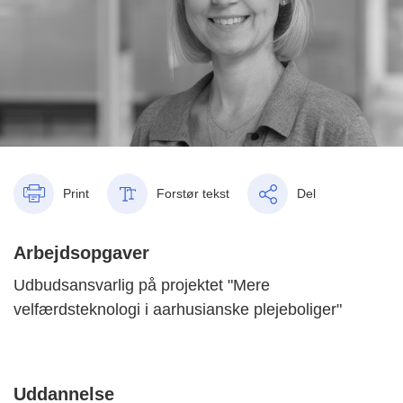
Print
Forstør tekst
Del
Arbejdsopgaver
Udbudsansvarlig på projektet "Mere
velfærdsteknologi i aarhusianske plejeboliger"
Uddannelse