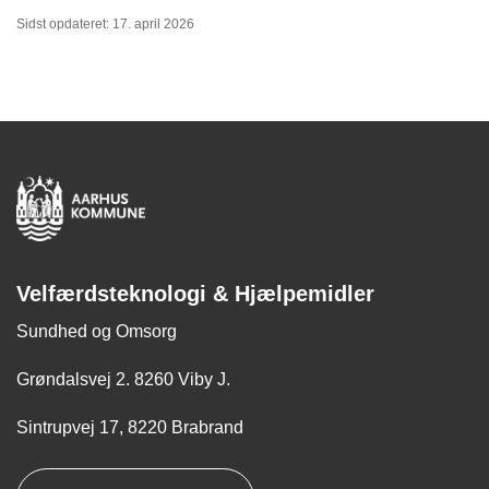
Sidst opdateret: 17. april 2026
Velfærdsteknologi & Hjælpemidler
Sundhed og Omsorg
Grøndalsvej 2. 8260 Viby J.
Sintrupvej 17, 8220 Brabrand