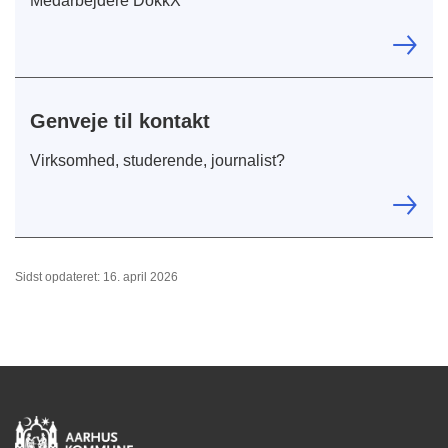
Medarbejdere DokkX
Genveje til kontakt
Virksomhed, studerende, journalist?
Sidst opdateret: 16. april 2026