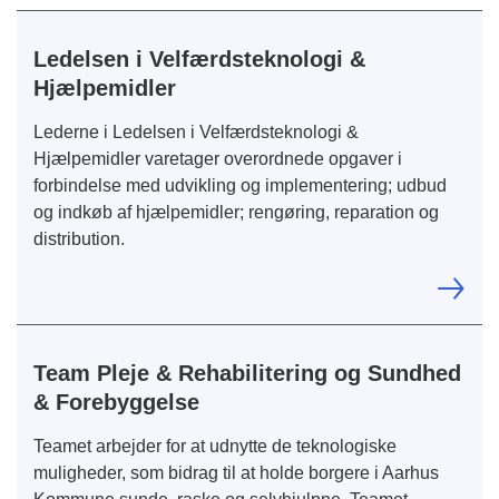
Ledelsen i Velfærdsteknologi &
Hjælpemidler
Lederne i Ledelsen i Velfærdsteknologi &
Hjælpemidler varetager overordnede opgaver i
forbindelse med udvikling og implementering; udbud
og indkøb af hjælpemidler; rengøring, reparation og
distribution.
Team Pleje & Rehabilitering og Sundhed
& Forebyggelse
Teamet arbejder for at udnytte de teknologiske
muligheder, som bidrag til at holde borgere i Aarhus