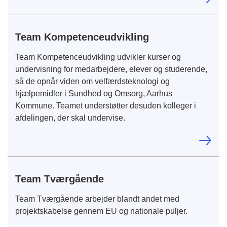
Team Kompetenceudvikling
Team Kompetenceudvikling udvikler kurser og
undervisning for medarbejdere, elever og studerende,
så de opnår viden om velfærdsteknologi og
hjælpemidler i Sundhed og Omsorg, Aarhus
Kommune. Teamet understøtter desuden kolleger i
afdelingen, der skal undervise.
Team Tværgående
Team Tværgående arbejder blandt andet med
projektskabelse gennem EU og nationale puljer.