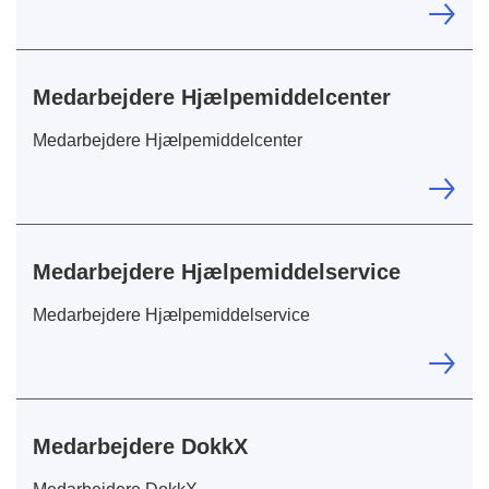
Medarbejdere Hjælpemiddelcenter
Medarbejdere Hjælpemiddelcenter
Medarbejdere Hjælpemiddelservice
Medarbejdere Hjælpemiddelservice
Medarbejdere DokkX