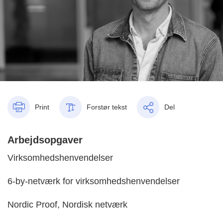
Print
Forstør tekst
Del
Arbejdsopgaver
Virksomhedshenvendelser
6-by-netværk for virksomhedshenvendelser
Nordic Proof, Nordisk netværk