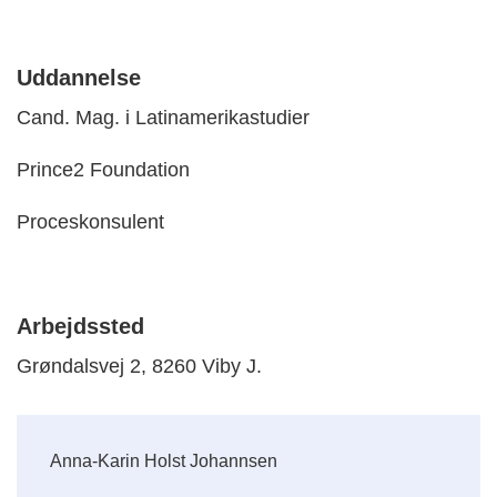
Uddannelse
Cand. Mag. i Latinamerikastudier
Prince2 Foundation
Proceskonsulent
Arbejdssted
Grøndalsvej 2, 8260 Viby J.
Anna-Karin Holst Johannsen