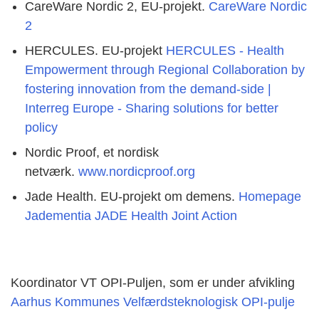
CareWare Nordic 2, EU-projekt.
CareWare Nordic
2
HERCULES. EU-projekt
HERCULES - Health
Empowerment through Regional Collaboration by
fostering innovation from the demand-side |
Interreg Europe - Sharing solutions for better
policy
Nordic Proof, et nordisk
netværk.
www.nordicproof.org
Jade Health. EU-projekt om demens.
Homepage
Jadementia JADE Health Joint Action
Koordinator VT OPI-Puljen, som er under afvikling
Aarhus Kommunes Velfærdsteknologisk OPI-pulje