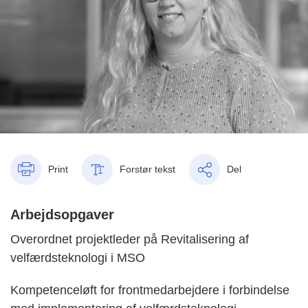
Print
Forstør tekst
Del
Arbejdsopgaver
Overordnet projektleder på Revitalisering af
velfærdsteknologi i MSO
Kompetenceløft for frontmedarbejdere i forbindelse