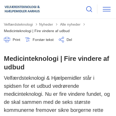
Tilbage til
Velfærdsteknologi
Nyheder
Alle nyheder
Medicinteknologi | Fire vindere af udbud
Print
Forstør tekst
Del
Medicinteknologi | Fire vindere af
udbud
Velfærdsteknologi & Hjælpemidler står i
spidsen for et udbud vedrørende
medicinteknologi. Nu er fire vindere fundet, og
de skal sammen med de seks største
kommunerne fremover sikre borgerne rette