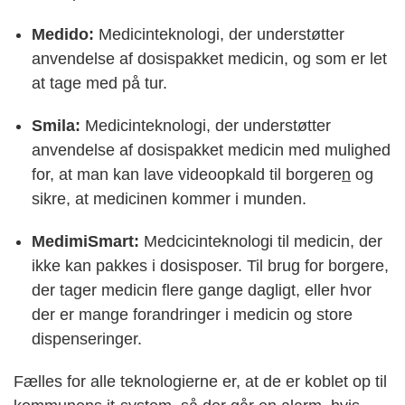
Medido:
Medicinteknologi, der understøtter
anvendelse af dosispakket medicin, og som er let
at tage med på tur.
Smila:
Medicinteknologi,
der understøtter
anvendelse af dosispakket medicin med mulighed
for, at man kan lave videoopkald til borgere
n
og
sikre, at medicinen kommer i munden.
MedimiSmart:
Medcicinteknologi til medicin, der
ikke kan pakkes i dosisposer. Til brug for borgere,
der tager medicin flere gange dagligt, eller hvor
der er mange forandringer i medicin og store
dispenseringer.
Fælles for alle teknologierne er, at de er koblet op til