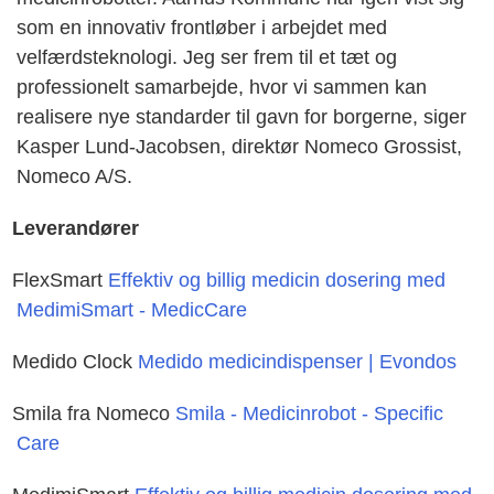
som en innovativ frontløber i arbejdet med
velfærdsteknologi. Jeg ser frem til et tæt og
professionelt samarbejde, hvor vi sammen kan
realisere nye standarder til gavn for borgerne, siger
Kasper Lund-Jacobsen, direktør Nomeco Grossist,
Nomeco A/S.
Leverandører
FlexSmart
Effektiv og billig medicin dosering med
MedimiSmart - MedicCare
Medido Clock
Medido medicindispenser | Evondos
Smila fra Nomeco
Smila - Medicinrobot - Specific
Care