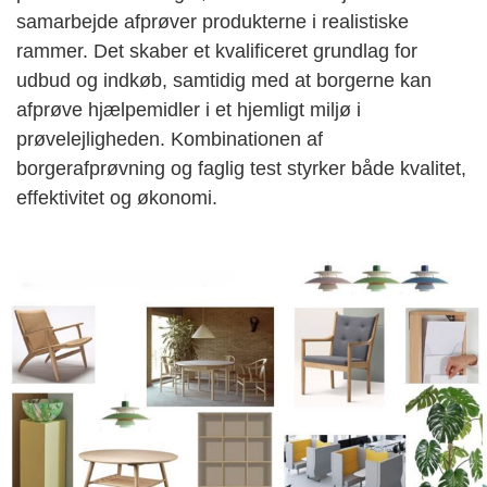
samarbejde afprøver produkterne i realistiske
rammer. Det skaber et kvalificeret grundlag for
udbud og indkøb, samtidig med at borgerne kan
afprøve hjælpemidler i et hjemligt miljø i
prøvelejligheden. Kombinationen af
borgerafprøvning og faglig test styrker både kvalitet,
effektivitet og økonomi.