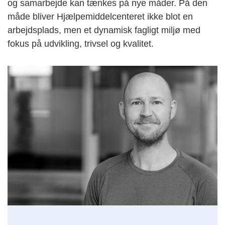
og samarbejde kan tænkes på nye måder. På den
måde bliver Hjælpemiddelcenteret ikke blot en
arbejdsplads, men et dynamisk fagligt miljø med
fokus på udvikling, trivsel og kvalitet.