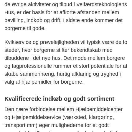
de øvrige aktiviteter og tilbud i Velfærdsteknologiens
Hus, er der basis for at afkorte afstanden mellem
bevilling, indkøb og drift. I sidste ende kommer det
borgerne til gode.
Kvikservice og prøvelejligheden vil typisk være de to
steder, hvor borgerne stifter bekendtskab med
tilbuddene i det nye hus. Det møde mellem borgere
og fagprofessionelle rummer et stort potentiale for at
skabe sammenhæng, hurtig afklaring og tryghed i
valg af hjælpemidler for borgerne.
Kvalificerede indkøb og godt sortiment
Den nære forbindelse mellem Hjælpemiddelcenter
og Hjælpemiddelservice (værksted, klargøring,
transport mm) øger mulighederne for et godt