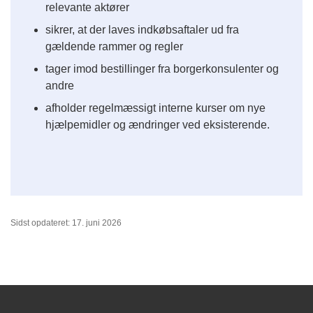
relevante aktører
sikrer, at der laves indkøbsaftaler ud fra
gældende rammer og regler
tager imod bestillinger fra borgerkonsulenter og
andre
afholder regelmæssigt interne kurser om nye
hjælpemidler og ændringer ved eksisterende.
Sidst opdateret: 17. juni 2026