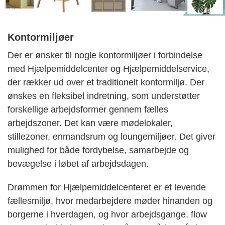
Kontormiljøer
Der er ønsker til nogle kontormiljøer i forbindelse
med Hjælpemiddelcenter og Hjælpemiddelservice,
der rækker ud over et traditionelt kontormiljø. Der
ønskes en fleksibel indretning, som understøtter
forskellige arbejdsformer gennem fælles
arbejdszoner. Det kan være mødelokaler,
stillezoner, enmandsrum og loungemiljøer. Det giver
mulighed for både fordybelse, samarbejde og
bevægelse i løbet af arbejdsdagen.
Drømmen for Hjælpemiddelcenteret er et levende
fællesmiljø, hvor medarbejdere møder hinanden og
borgerne i hverdagen, og hvor arbejdsgange, flow