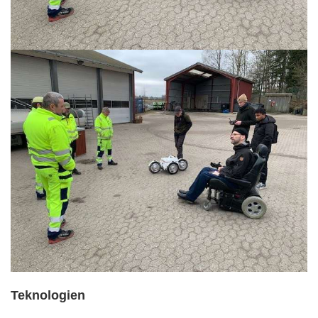
Teknologien