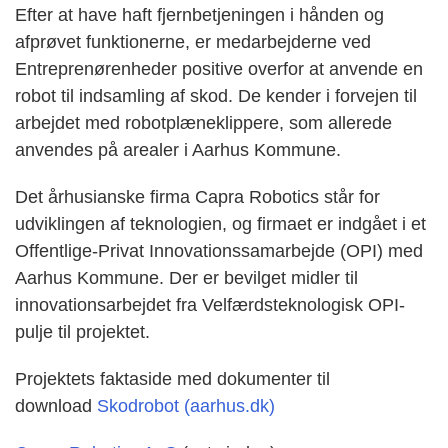
Efter at have haft fjernbetjeningen i hånden og
afprøvet funktionerne, er medarbejderne ved
Entreprenørenheder positive overfor at anvende en
robot til indsamling af skod. De kender i forvejen til
arbejdet med robotplæneklippere, som allerede
anvendes på arealer i Aarhus Kommune.
Det århusianske firma Capra Robotics står for
udviklingen af teknologien, og firmaet er indgået i et
Offentlige-Privat Innovationssamarbejde (OPI) med
Aarhus Kommune. Der er bevilget midler til
innovationsarbejdet fra Velfærdsteknologisk OPI-
pulje til projektet.
Projektets faktaside med dokumenter til
download
Skodrobot (aarhus.dk)