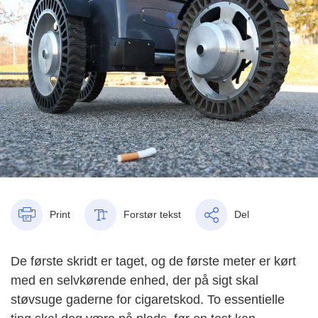
Print
Forstør tekst
Del
De første skridt er taget, og de første meter er kørt
med en selvkørende enhed, der på sigt skal
støvsuge gaderne for cigaretskod. To essentielle