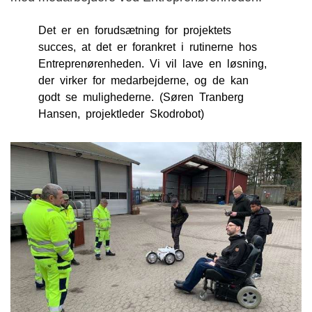
Det er en forudsætning for projektets
succes, at det er forankret i rutinerne hos
Entreprenørenheden. Vi vil lave en løsning,
der virker for medarbejderne, og de kan
godt se mulighederne. (Søren Tranberg
Hansen, projektleder Skodrobot)