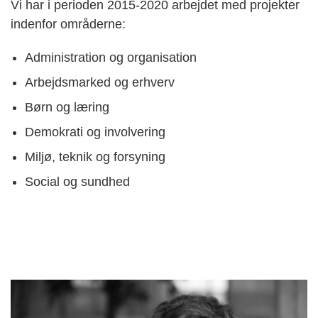
Vi har i perioden 2015-2020 arbejdet med projekter
indenfor områderne:
Administration og organisation
Arbejdsmarked og erhverv
Børn og læring
Demokrati og involvering
Miljø, teknik og forsyning
Social og sundhed