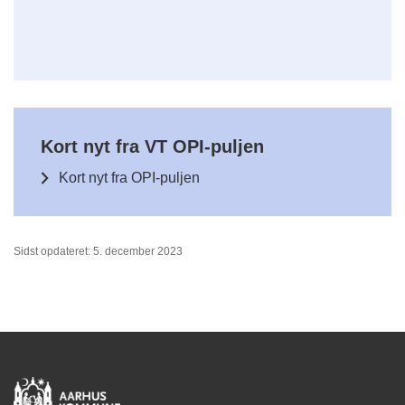
Kort nyt fra VT OPI-puljen
Kort nyt fra OPI-puljen
Sidst opdateret: 5. december 2023