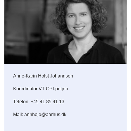
Anne-Karin Holst Johannsen
Koordinator VT OPI-puljen
Telefon: +45 41 85 41 13
Mail: annhojo@aarhus.dk