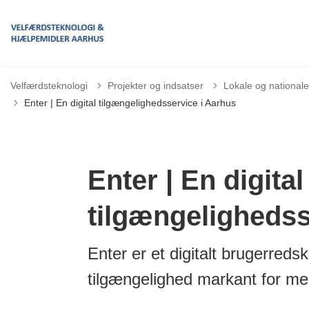
Velfærdsteknologi
Projekter og indsatser
Lokale og nationale
Enter | En digital tilgængelighedsservice i Aarhus
Enter | En digital
tilgængelighedss
Enter er et digitalt brugerred
tilgængelighed markant for m