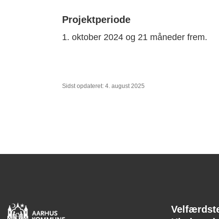
Projektperiode
1. oktober 2024 og 21 måneder frem.
Sidst opdateret: 4. august 2025
Velfærdst