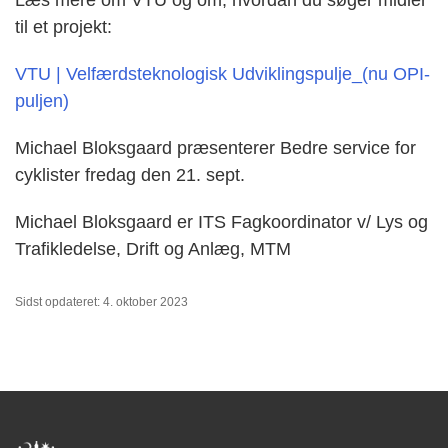
til et projekt:
VTU | Velfærdsteknologisk Udviklingspulje_(nu OPI-
puljen)
Michael Bloksgaard præsenterer Bedre service for
cyklister fredag den 21. sept.
Michael Bloksgaard er ITS Fagkoordinator v/ Lys og
Trafikledelse, Drift og Anlæg, MTM
Sidst opdateret: 4. oktober 2023