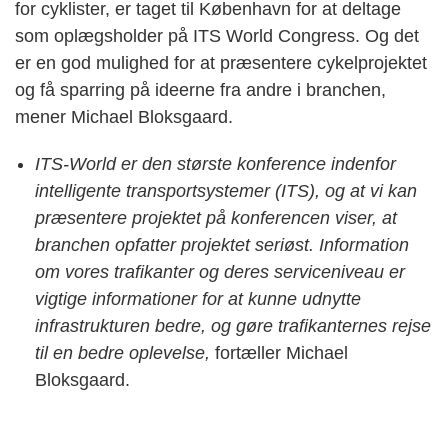
for cyklister, er taget til København for at deltage
som oplægsholder på ITS World Congress. Og det
er en god mulighed for at præsentere cykelprojektet
og få sparring på ideerne fra andre i branchen,
mener Michael Bloksgaard.
ITS-World er den største konference indenfor
intelligente transportsystemer (ITS), og at vi kan
præsentere projektet på konferencen viser, at
branchen opfatter projektet seriøst. Information
om vores trafikanter og deres serviceniveau er
vigtige informationer for at kunne udnytte
infrastrukturen bedre, og gøre trafikanternes rejse
til en bedre oplevelse,
fortæller Michael
Bloksgaard.