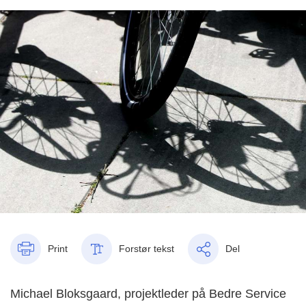
Print
Forstør tekst
Del
Michael Bloksgaard, projektleder på Bedre Service