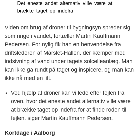
Det eneste andet alternativ ville være at
brække taget op indefra
Viden om brug af droner til bygningsyn spreder sig
som ringe i vandet, fortæller Martin Kauffmann
Pedersen. For nylig fik han en henvendelse fra
driftslederen af Mårslet-Hallen, der kæmper med
indsivning af vand under tagets solcelleanlæg. Man
kan ikke gå rundt på taget og inspicere, og man kan
ikke nå med en lift.
Ved hjælp af droner kan vi lede efter fejlen fra
oven, hvor det eneste andet alternativ ville være
at brække taget op indefra for at finde roden til
fejlen, siger Martin Kauffmann Pedersen.
Kortdage i Aalborg