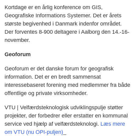
Kortdage er en årlig konference om GIS,
Geografiske Informations Systemer. Det er årets
største begivenhed i Danmark indenfor området.
Der forventes 8-900 deltagere i Aalborg den 14.-16-
november.
Geoforum
Geoforum er det danske forum for geografisk
information. Det er en bredt sammensat
interessebaseret forening med medlemmer fra både
offentlige og private virksomheder.
VTU | Velfærdsteknologisk udviklingspulje støtter
projekter, der forbedrer eller erstatter en kommunal
service ved hjælp af velfærdsteknologi.
Læs mere
om VTU (nu OPI-puljen)
_