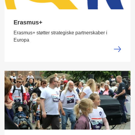
Erasmus+
Erasmus+ støtter strategiske partnerskaber i
Europa