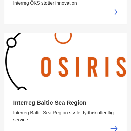
Interreg ÖKS støtter innovation
Interreg Baltic Sea Region
Interreg Baltic Sea Region støtter lydhør offentlig
service