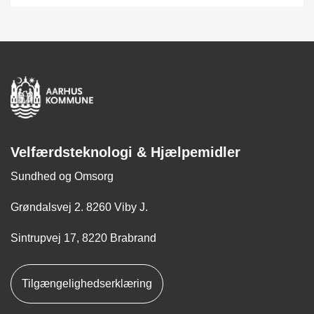
Velfærdsteknologi & Hjælpemidler
Sundhed og Omsorg
Grøndalsvej 2. 8260 Viby J.
Sintrupvej 17, 8220 Brabrand
Tilgængelighedserklæring