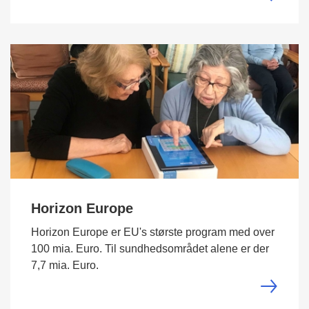
Horizon Europe
Horizon Europe er EU's største program med over
100 mia. Euro. Til sundhedsområdet alene er der
7,7 mia. Euro.