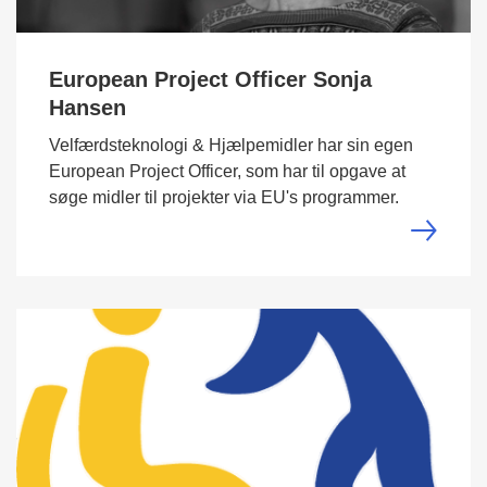
European Project Officer Sonja
Hansen
Velfærdsteknologi & Hjælpemidler har sin egen
European Project Officer, som har til opgave at
søge midler til projekter via EU's programmer.