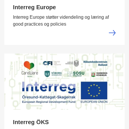
Interreg Europe
Interreg Europe støtter videndeling og læring af
good practices og policies
Interreg ÖKS