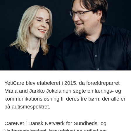
YetiCare blev etabeleret i 2015, da forældreparret
Maria and Jarkko Jokelainen søgte en lærings- og
kommunikationsløsning til deres tre børn, der alle er
på autismespektret.
CareNet | Dansk Netværk for Sundheds- og