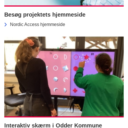
Besøg projektets hjemmeside
Nordic Access hjemmeside
Interaktiv skærm i Odder Kommune