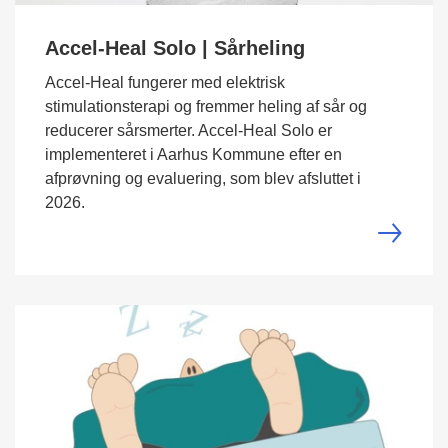
Accel-Heal Solo | Sårheling
Accel-Heal fungerer med elektrisk
stimulationsterapi og fremmer heling af sår og
reducerer sårsmerter. Accel-Heal Solo er
implementeret i Aarhus Kommune efter en
afprøvning og evaluering, som blev afsluttet i
2026.