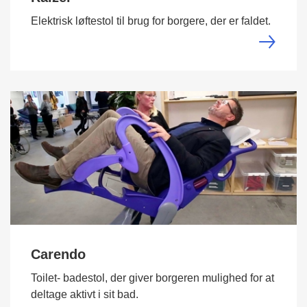
Elektrisk løftestol til brug for borgere, der er faldet.
Carendo
Toilet- badestol, der giver borgeren mulighed for at
deltage aktivt i sit bad.