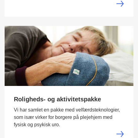
Roligheds- og aktivitetspakke
Vi har samlet en pakke med velfærdsteknologier,
som især virker for borgere på plejehjem med
fysisk og psykisk uro.