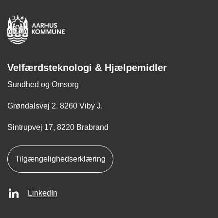
Velfærdsteknologi & Hjælpemidler
Sundhed og Omsorg
Grøndalsvej 2. 8260 Viby J.
Sintrupvej 17, 8220 Brabrand
Tilgængelighedserklæring
LinkedIn