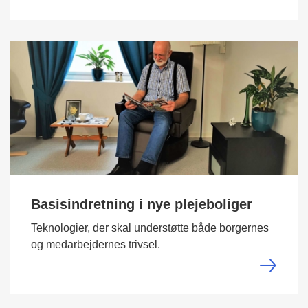
Basisindretning i nye plejeboliger
Teknologier, der skal understøtte både borgernes
og medarbejdernes trivsel.