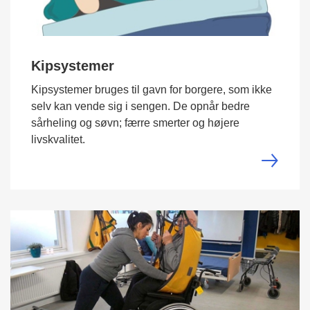
Kipsystemer
Kipsystemer bruges til gavn for borgere, som ikke
selv kan vende sig i sengen. De opnår bedre
sårheling og søvn; færre smerter og højere
livskvalitet.