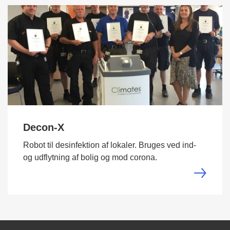
Decon-X
Robot til desinfektion af lokaler. Bruges ved ind-
og udflytning af bolig og mod corona.