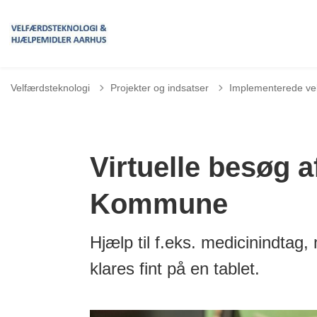
Velfærdsteknologi
Projekter og indsatser
Implementerede vel
Virtuelle besøg a
Kommune
Hjælp til f.eks. medicinindtag
klares fint på en tablet.