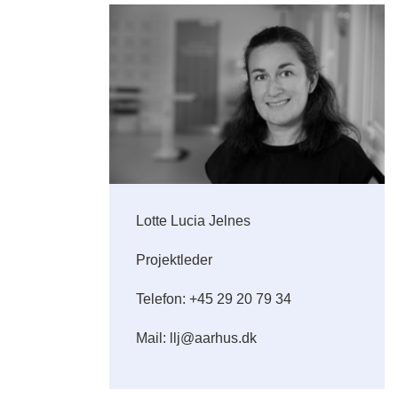
Lotte Lucia Jelnes
Projektleder
Telefon: +45 29 20 79 34
Mail: llj@aarhus.dk