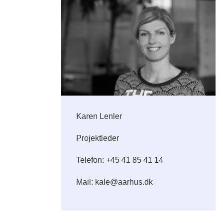
Karen Lenler
Projektleder
Telefon: +45 41 85 41 14
Mail: kale@aarhus.dk