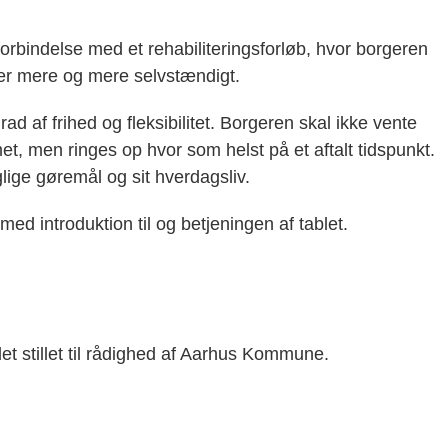
forbindelse med et rehabiliteringsforløb, hvor borgeren
ner mere og mere selvstændigt.
ad af frihed og fleksibilitet. Borgeren skal ikke vente
, men ringes op hvor som helst på et aftalt tidspunkt.
lige gøremål og sit hverdagsliv.
 introduktion til og betjeningen af tablet.
et stillet til rådighed af Aarhus Kommune.