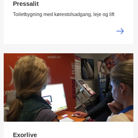
Pressalit
Toiletbygning med kørestolsadgang, leje og lift
Exorlive