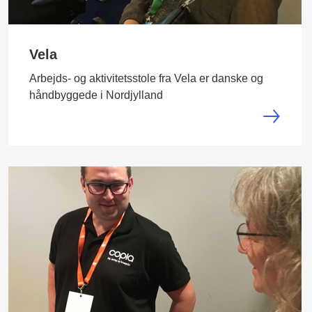
Vela
Arbejds- og aktivitetsstole fra Vela er danske og
håndbyggede i Nordjylland