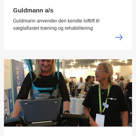
Guldmann a/s
Guldmann anvender den kendte loftlift til
vægtaflastet træning og rehabilitering