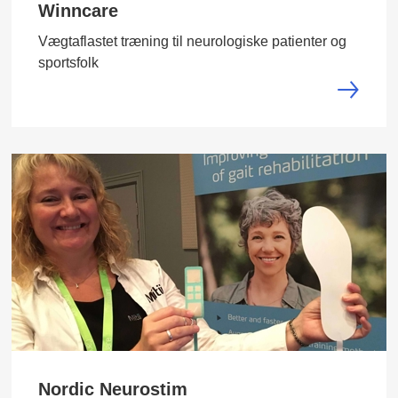
Winncare
Vægtaflastet træning til neurologiske patienter og
sportsfolk
Nordic Neurostim