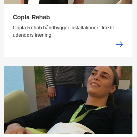
Copla Rehab
Copla Rehab håndbygger installationer i træ til
udendørs træning