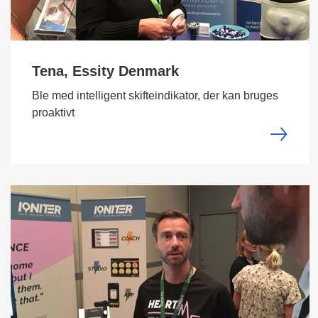
Tena, Essity Denmark
Ble med intelligent skifteindikator, der kan bruges
proaktivt