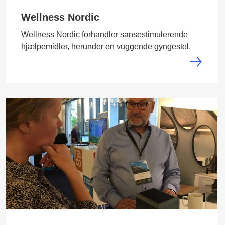
Wellness Nordic
Wellness Nordic forhandler sansestimulerende
hjælpemidler, herunder en vuggende gyngestol.