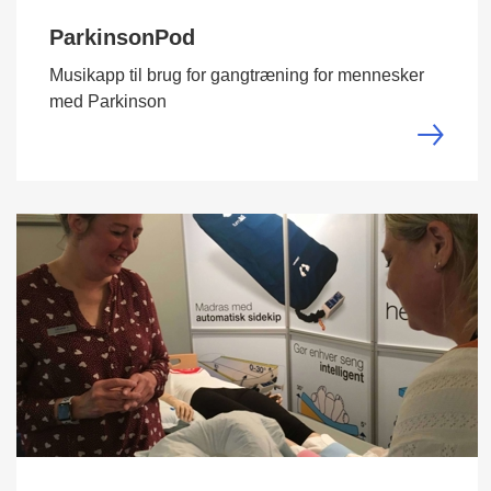
ParkinsonPod
Musikapp til brug for gangtræning for mennesker
med Parkinson