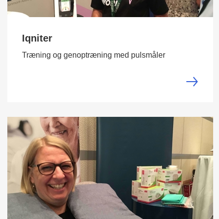
Iqniter
Træning og genoptræning med pulsmåler