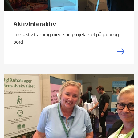
AktivInteraktiv
Interaktiv træning med spil projekteret på gulv og
bord