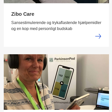
Zibo Care
Sansestimulerende og trykaflastende hjælpemidler
og en kop med personligt budskab