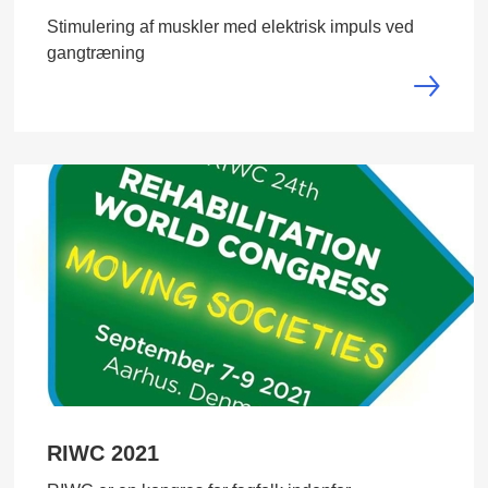
Stimulering af muskler med elektrisk impuls ved
gangtræning
RIWC 2021