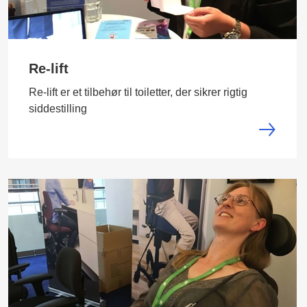
Re-lift
Re-lift er et tilbehør til toiletter, der sikrer rigtig
siddestilling