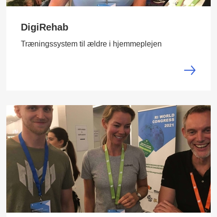
DigiRehab
Træningssystem til ældre i hjemmeplejen