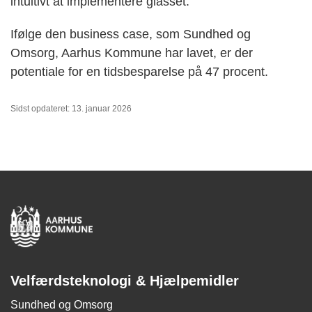
intuitivt at implementere glasset.
Ifølge den business case, som Sundhed og
Omsorg, Aarhus Kommune har lavet, er der
potentiale for en tidsbesparelse på 47 procent.
Sidst opdateret: 13. januar 2026
Velfærdsteknologi & Hjælpemidler
Sundhed og Omsorg