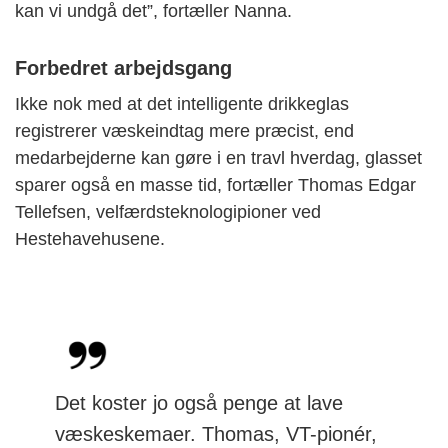
kan vi undgå det”, fortæller Nanna.
Forbedret arbejdsgang
Ikke nok med at det intelligente drikkeglas
registrerer væskeindtag mere præcist, end
medarbejderne kan gøre i en travl hverdag, glasset
sparer også en masse tid, fortæller Thomas Edgar
Tellefsen, velfærdsteknologipioner ved
Hestehavehusene.
Det koster jo også penge at lave
væskeskemaer. Thomas, VT-pionér,