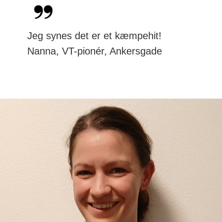
Jeg synes det er et kæmpehit!
Nanna, VT-pionér, Ankersgade