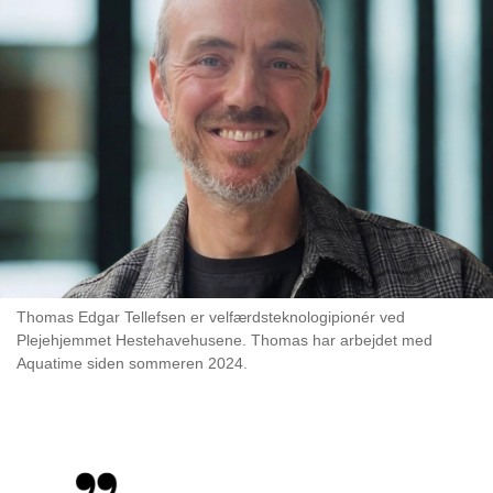
Thomas Edgar Tellefsen er velfærdsteknologipionér ved
Plejehjemmet Hestehavehusene. Thomas har arbejdet med
Aquatime siden sommeren 2024.