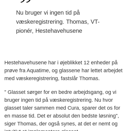
Nu bruger vi ingen tid på
væskeregistrering. Thomas, VT-
pionér, Hestehavehusene
Hestehavehusene har i øjeblikket 12 enheder på
prøve fra Aquatime, og glassene har lettet arbejdet
med væskeregistrering, fastslår Thomas.
” Glasset sørger for en bedre arbejdsgang, og vi
bruger ingen tid på væskeregistrering. Nu hvor
glasset taler sammen med Cura, sparer det os for
en masse tid. Det er absolut den bedste løsning”,
siger Thomas, der også synes, at det er nemt og